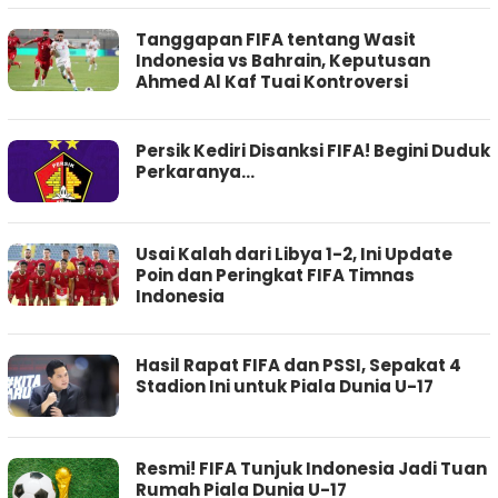
Tanggapan FIFA tentang Wasit
Indonesia vs Bahrain, Keputusan
Ahmed Al Kaf Tuai Kontroversi
Persik Kediri Disanksi FIFA! Begini Duduk
Perkaranya…
Usai Kalah dari Libya 1-2, Ini Update
Poin dan Peringkat FIFA Timnas
Indonesia
Hasil Rapat FIFA dan PSSI, Sepakat 4
Stadion Ini untuk Piala Dunia U-17
Resmi! FIFA Tunjuk Indonesia Jadi Tuan
Rumah Piala Dunia U-17