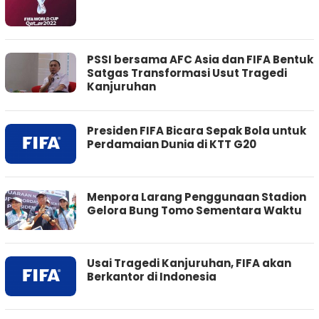
PSSI bersama AFC Asia dan FIFA Bentuk
Satgas Transformasi Usut Tragedi
Kanjuruhan
Presiden FIFA Bicara Sepak Bola untuk
Perdamaian Dunia di KTT G20
Menpora Larang Penggunaan Stadion
Gelora Bung Tomo Sementara Waktu
Usai Tragedi Kanjuruhan, FIFA akan
Berkantor di Indonesia