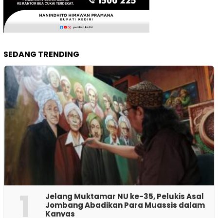
SEDANG TRENDING
1
Jelang Muktamar NU ke-35, Pelukis Asal
Jombang Abadikan Para Muassis dalam
Kanvas