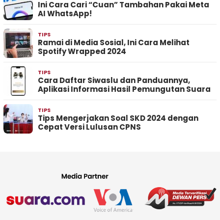
Ini Cara Cari “Cuan” Tambahan Pakai Meta
AI WhatsApp!
TIPS
Ramai di Media Sosial, Ini Cara Melihat
Spotify Wrapped 2024
TIPS
Cara Daftar Siwaslu dan Panduannya,
Aplikasi Informasi Hasil Pemungutan Suara
TIPS
Tips Mengerjakan Soal SKD 2024 dengan
Cepat Versi Lulusan CPNS