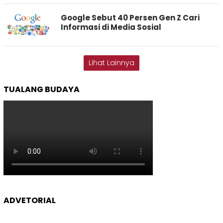
Google Sebut 40 Persen Gen Z Cari
Informasi di Media Sosial
Lihat Lainnya
TUALANG BUDAYA
ADVETORIAL