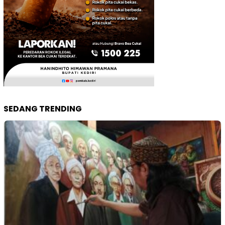
SEDANG TRENDING