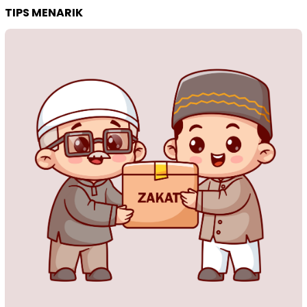
TIPS MENARIK