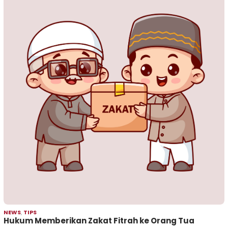
NEWS
,
TIPS
Hukum Memberikan Zakat Fitrah ke Orang Tua