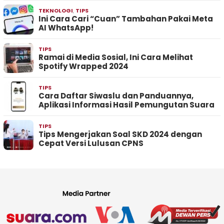
TEKNOLOGI
,
TIPS
Ini Cara Cari “Cuan” Tambahan Pakai Meta
AI WhatsApp!
TIPS
Ramai di Media Sosial, Ini Cara Melihat
Spotify Wrapped 2024
TIPS
Cara Daftar Siwaslu dan Panduannya,
Aplikasi Informasi Hasil Pemungutan Suara
TIPS
Tips Mengerjakan Soal SKD 2024 dengan
Cepat Versi Lulusan CPNS