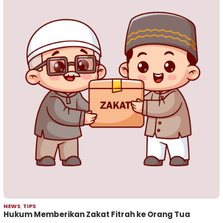
NEWS
,
TIPS
Hukum Memberikan Zakat Fitrah ke Orang Tua