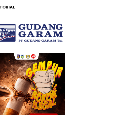
TORIAL