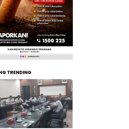
NG TRENDING