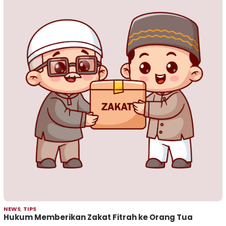
NEWS
,
TIPS
Hukum Memberikan Zakat Fitrah ke Orang Tua