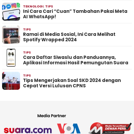
TEKNOLOGI
,
TIPS
Ini Cara Cari “Cuan” Tambahan Pakai Meta
AI WhatsApp!
TIPS
Ramai di Media Sosial, Ini Cara Melihat
Spotify Wrapped 2024
TIPS
Cara Daftar Siwaslu dan Panduannya,
Aplikasi Informasi Hasil Pemungutan Suara
TIPS
Tips Mengerjakan Soal SKD 2024 dengan
Cepat Versi Lulusan CPNS