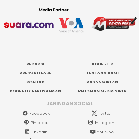
REDAKSI
KODE ETIK
PRESS RELEASE
TENTANG KAMI
KONTAK
PASANG IKLAN
KODE ETIK PERUSAHAAN
PEDOMAN MEDIA SIBER
JARINGAN SOCIAL
Facebook
Twitter
Pinterest
Instagram
Linkedin
Youtube