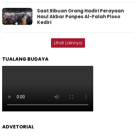
Saat Ribuan Orang Hadiri Perayaan
Haul Akbar Ponpes Al-Falah Ploso
Kediri
Lihat Lainnya
TUALANG BUDAYA
ADVETORIAL