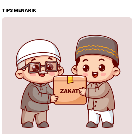
TIPS MENARIK