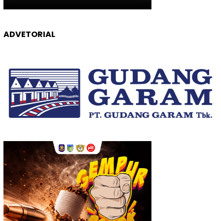
ADVETORIAL