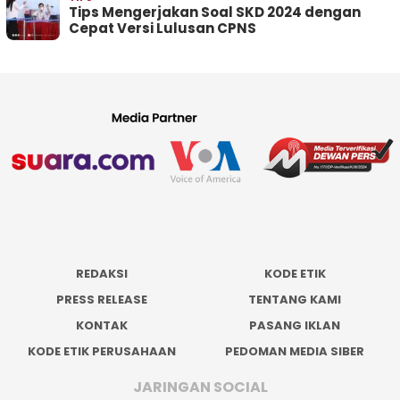
Tips Mengerjakan Soal SKD 2024 dengan
Cepat Versi Lulusan CPNS
REDAKSI
KODE ETIK
PRESS RELEASE
TENTANG KAMI
KONTAK
PASANG IKLAN
KODE ETIK PERUSAHAAN
PEDOMAN MEDIA SIBER
JARINGAN SOCIAL