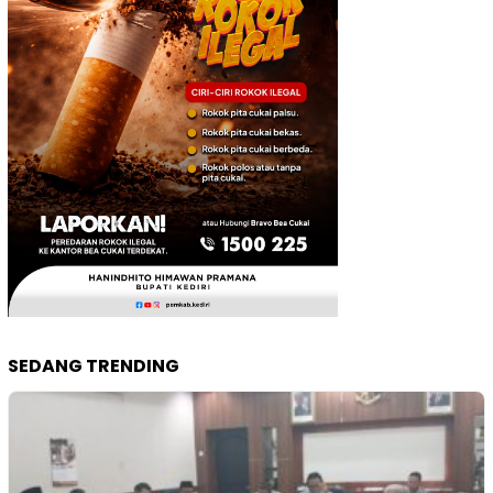
SEDANG TRENDING