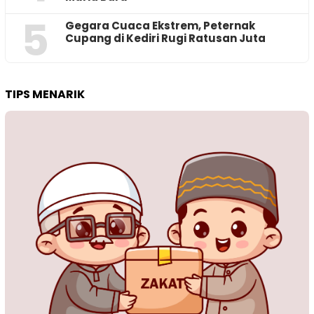
5
‎Gegara Cuaca Ekstrem, Peternak
Cupang di Kediri Rugi Ratusan Juta
TIPS MENARIK