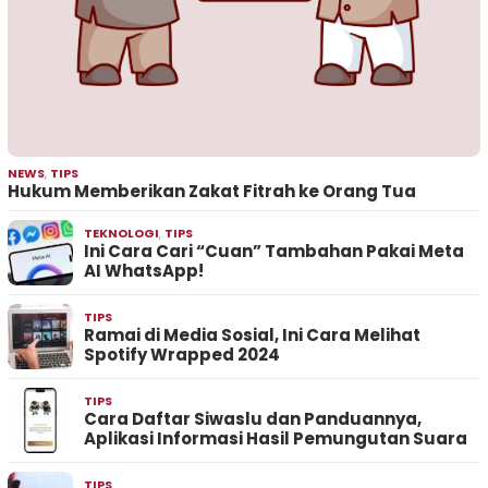
NEWS
,
TIPS
Hukum Memberikan Zakat Fitrah ke Orang Tua
TEKNOLOGI
,
TIPS
Ini Cara Cari “Cuan” Tambahan Pakai Meta
AI WhatsApp!
TIPS
Ramai di Media Sosial, Ini Cara Melihat
Spotify Wrapped 2024
TIPS
Cara Daftar Siwaslu dan Panduannya,
Aplikasi Informasi Hasil Pemungutan Suara
TIPS