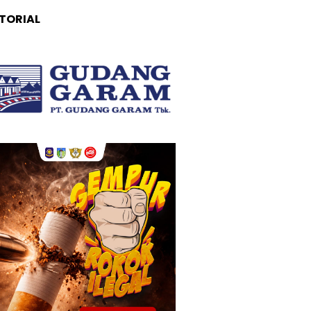
TORIAL