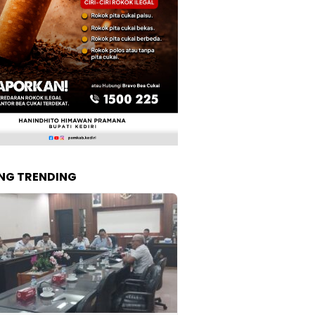
NG TRENDING