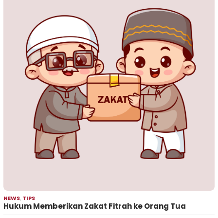
NEWS
,
TIPS
Hukum Memberikan Zakat Fitrah ke Orang Tua