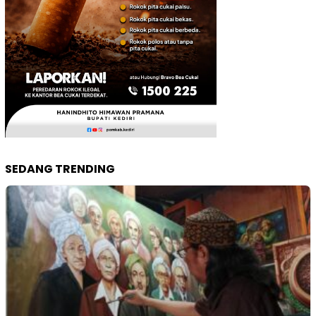
SEDANG TRENDING