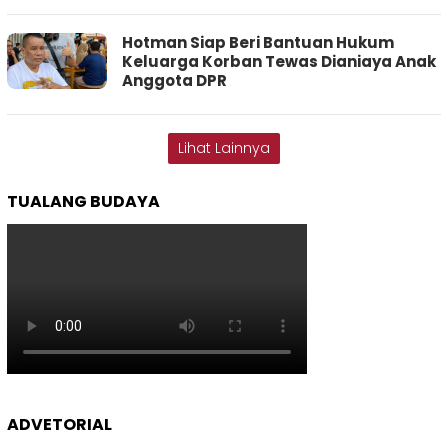
Hotman Siap Beri Bantuan Hukum
Keluarga Korban Tewas Dianiaya Anak
Anggota DPR
Lihat Lainnya
TUALANG BUDAYA
ADVETORIAL