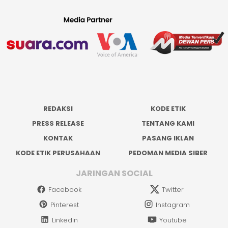
REDAKSI
KODE ETIK
PRESS RELEASE
TENTANG KAMI
KONTAK
PASANG IKLAN
KODE ETIK PERUSAHAAN
PEDOMAN MEDIA SIBER
JARINGAN SOCIAL
Facebook
Twitter
Pinterest
Instagram
Linkedin
Youtube