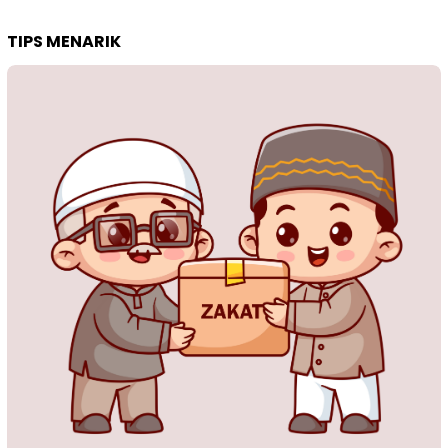
TIPS MENARIK