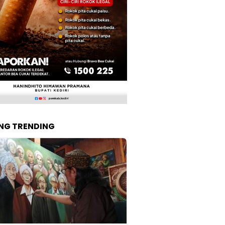
NG TRENDING