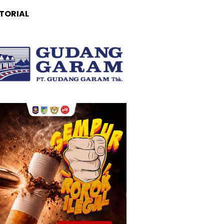
TORIAL