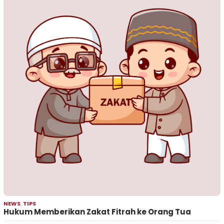
NEWS
,
TIPS
Hukum Memberikan Zakat Fitrah ke Orang Tua