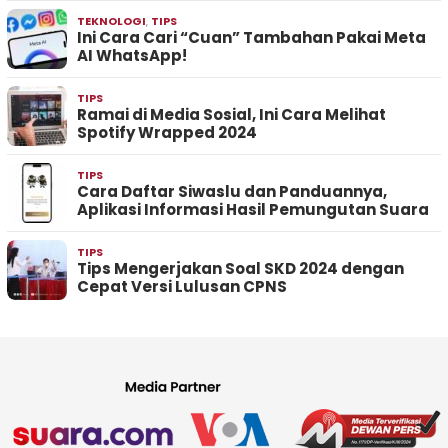
TEKNOLOGI
,
TIPS
Ini Cara Cari “Cuan” Tambahan Pakai Meta
AI WhatsApp!
TIPS
Ramai di Media Sosial, Ini Cara Melihat
Spotify Wrapped 2024
TIPS
Cara Daftar Siwaslu dan Panduannya,
Aplikasi Informasi Hasil Pemungutan Suara
TIPS
Tips Mengerjakan Soal SKD 2024 dengan
Cepat Versi Lulusan CPNS