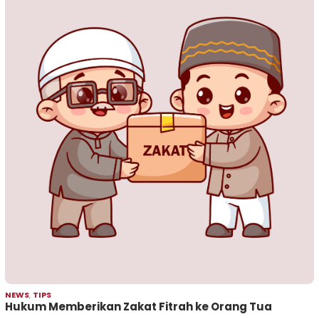
NEWS
,
TIPS
Hukum Memberikan Zakat Fitrah ke Orang Tua