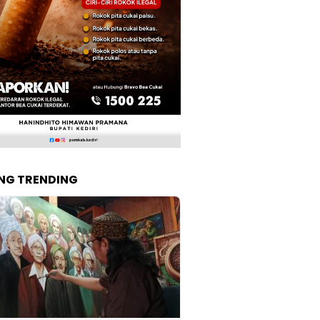
NG TRENDING