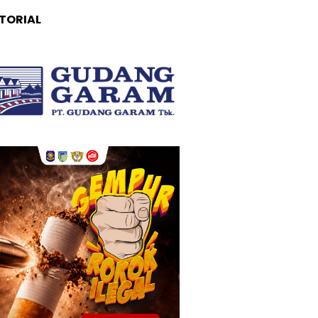
TORIAL