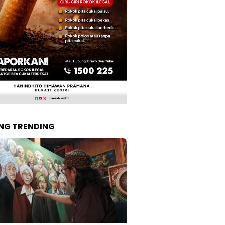
NG TRENDING