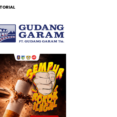
TORIAL