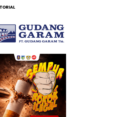
TORIAL