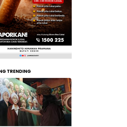
NG TRENDING