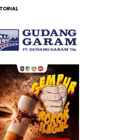
TORIAL