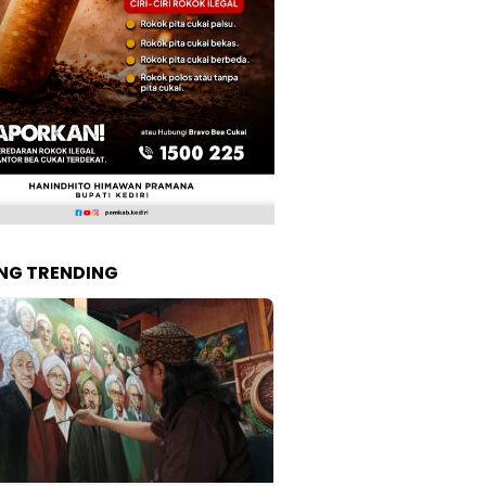
NG TRENDING