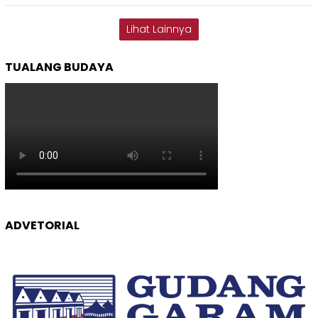
Lihat Lainnya
TUALANG BUDAYA
ADVETORIAL