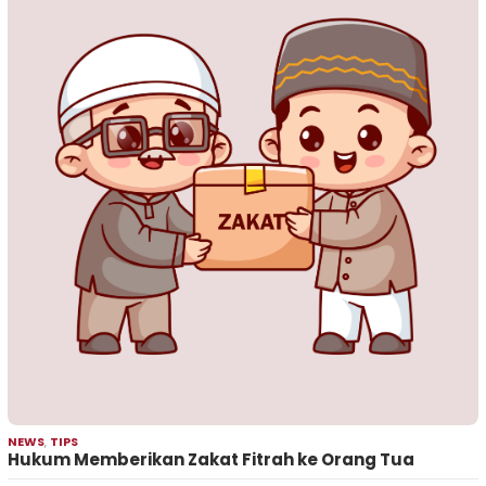
NEWS
,
TIPS
Hukum Memberikan Zakat Fitrah ke Orang Tua