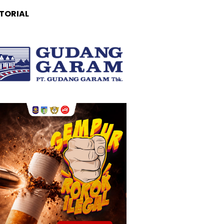
TORIAL