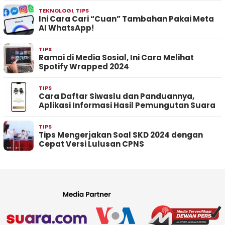
TEKNOLOGI
,
TIPS
Ini Cara Cari “Cuan” Tambahan Pakai Meta
AI WhatsApp!
TIPS
Ramai di Media Sosial, Ini Cara Melihat
Spotify Wrapped 2024
TIPS
Cara Daftar Siwaslu dan Panduannya,
Aplikasi Informasi Hasil Pemungutan Suara
TIPS
Tips Mengerjakan Soal SKD 2024 dengan
Cepat Versi Lulusan CPNS