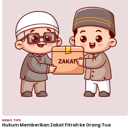
NEWS
,
TIPS
Hukum Memberikan Zakat Fitrah ke Orang Tua