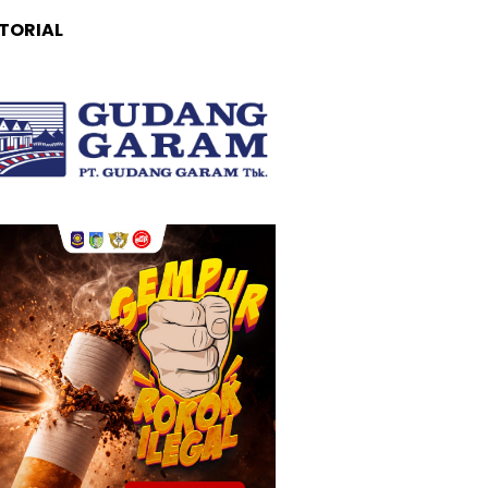
TORIAL