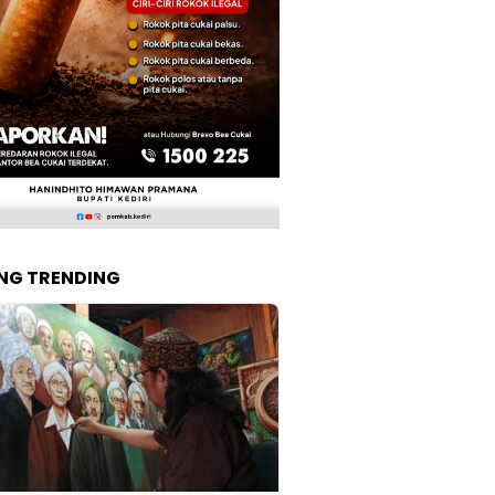
NG TRENDING