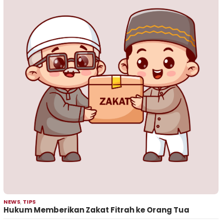
NEWS
,
TIPS
Hukum Memberikan Zakat Fitrah ke Orang Tua