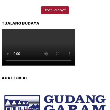
Lihat Lainnya
TUALANG BUDAYA
ADVETORIAL