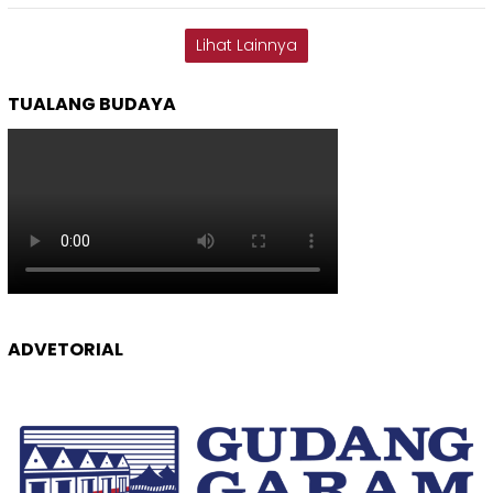
Lihat Lainnya
TUALANG BUDAYA
ADVETORIAL