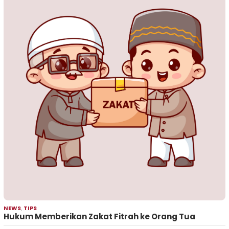
NEWS
,
TIPS
Hukum Memberikan Zakat Fitrah ke Orang Tua