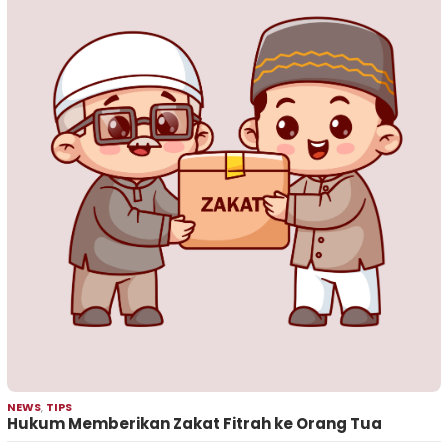
NEWS
,
TIPS
Hukum Memberikan Zakat Fitrah ke Orang Tua