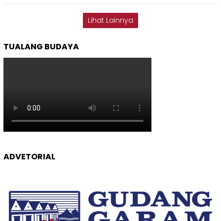
Lihat Lainnya
TUALANG BUDAYA
ADVETORIAL