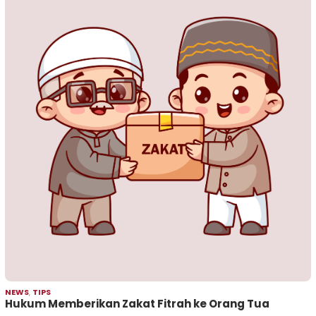
NEWS
,
TIPS
Hukum Memberikan Zakat Fitrah ke Orang Tua