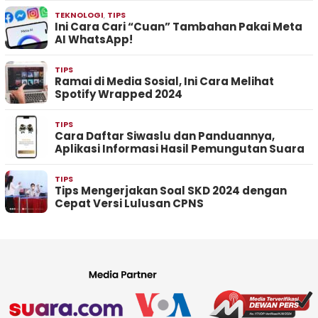
TEKNOLOGI
,
TIPS
Ini Cara Cari “Cuan” Tambahan Pakai Meta
AI WhatsApp!
TIPS
Ramai di Media Sosial, Ini Cara Melihat
Spotify Wrapped 2024
TIPS
Cara Daftar Siwaslu dan Panduannya,
Aplikasi Informasi Hasil Pemungutan Suara
TIPS
Tips Mengerjakan Soal SKD 2024 dengan
Cepat Versi Lulusan CPNS