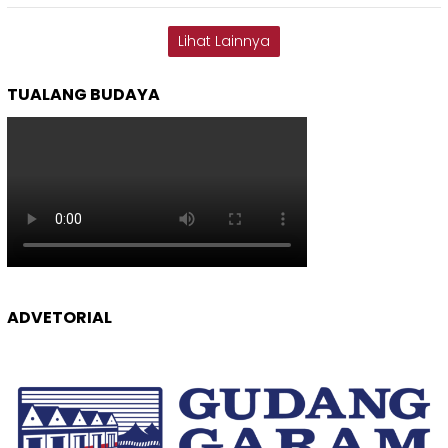
Lihat Lainnya
TUALANG BUDAYA
ADVETORIAL