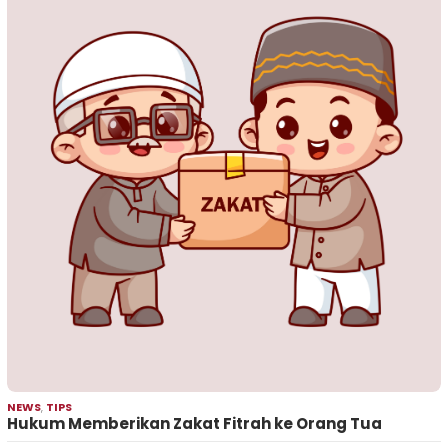
NEWS
,
TIPS
Hukum Memberikan Zakat Fitrah ke Orang Tua