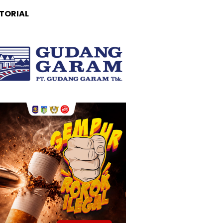
TORIAL