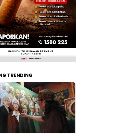
NG TRENDING