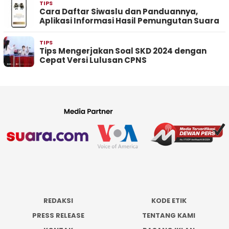
TIPS
Cara Daftar Siwaslu dan Panduannya,
Aplikasi Informasi Hasil Pemungutan Suara
TIPS
Tips Mengerjakan Soal SKD 2024 dengan
Cepat Versi Lulusan CPNS
REDAKSI
KODE ETIK
PRESS RELEASE
TENTANG KAMI