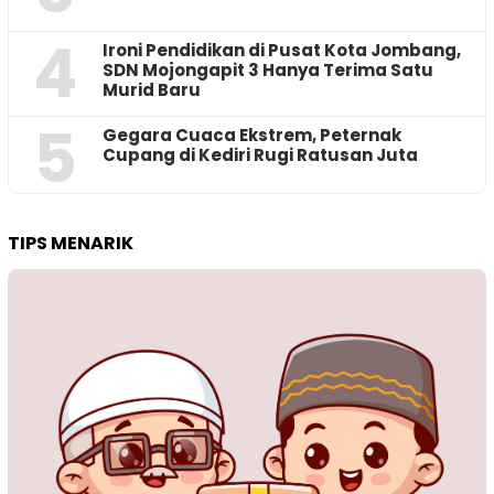
4
Ironi Pendidikan di Pusat Kota Jombang,
SDN Mojongapit 3 Hanya Terima Satu
Murid Baru
5
‎Gegara Cuaca Ekstrem, Peternak
Cupang di Kediri Rugi Ratusan Juta
TIPS MENARIK