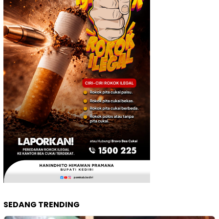
SEDANG TRENDING