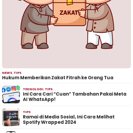
NEWS
,
TIPS
Hukum Memberikan Zakat Fitrah ke Orang Tua
TEKNOLOGI
,
TIPS
Ini Cara Cari “Cuan” Tambahan Pakai Meta
AI WhatsApp!
TIPS
Ramai di Media Sosial, Ini Cara Melihat
Spotify Wrapped 2024