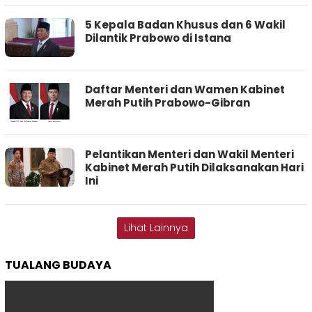
5 Kepala Badan Khusus dan 6 Wakil
Dilantik Prabowo di Istana
Daftar Menteri dan Wamen Kabinet
Merah Putih Prabowo-Gibran
Pelantikan Menteri dan Wakil Menteri
Kabinet Merah Putih Dilaksanakan Hari
Ini
Lihat Lainnya
TUALANG BUDAYA