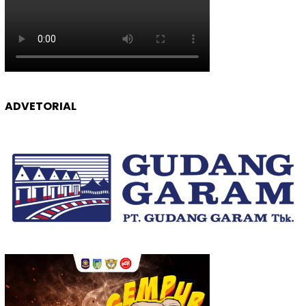
ADVETORIAL