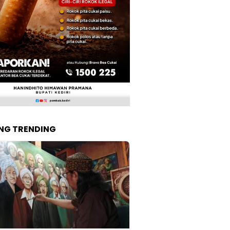
NG TRENDING