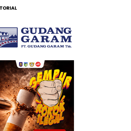
TORIAL