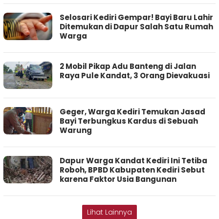
Selosari Kediri Gempar! Bayi Baru Lahir
Ditemukan di Dapur Salah Satu Rumah
Warga
2 Mobil Pikap Adu Banteng di Jalan
Raya Pule Kandat, 3 Orang Dievakuasi
Geger, Warga Kediri Temukan Jasad
Bayi Terbungkus Kardus di Sebuah
Warung
Dapur Warga Kandat Kediri Ini Tetiba
Roboh, BPBD Kabupaten Kediri Sebut
karena Faktor Usia Bangunan
Lihat Lainnya