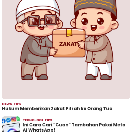
NEWS
,
TIPS
Hukum Memberikan Zakat Fitrah ke Orang Tua
TEKNOLOGI
,
TIPS
Ini Cara Cari “Cuan” Tambahan Pakai Meta
AI WhatsApp!