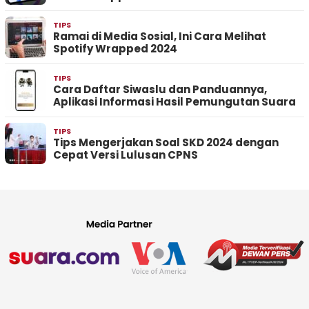
TIPS
Ramai di Media Sosial, Ini Cara Melihat
Spotify Wrapped 2024
TIPS
Cara Daftar Siwaslu dan Panduannya,
Aplikasi Informasi Hasil Pemungutan Suara
TIPS
Tips Mengerjakan Soal SKD 2024 dengan
Cepat Versi Lulusan CPNS