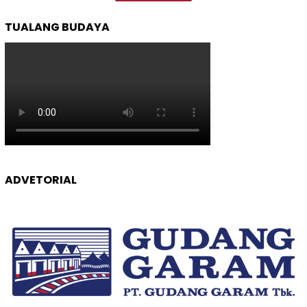
TUALANG BUDAYA
ADVETORIAL