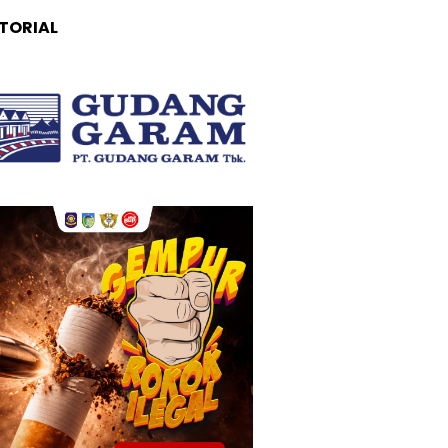
TORIAL