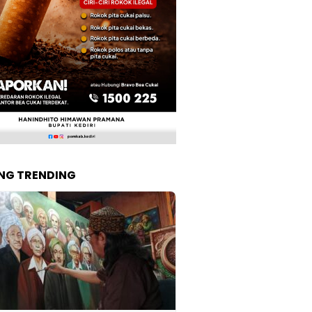
NG TRENDING