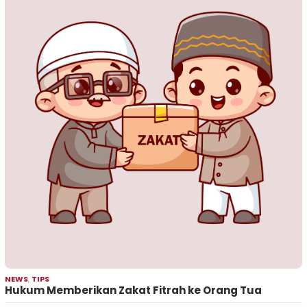
NEWS
,
TIPS
Hukum Memberikan Zakat Fitrah ke Orang Tua