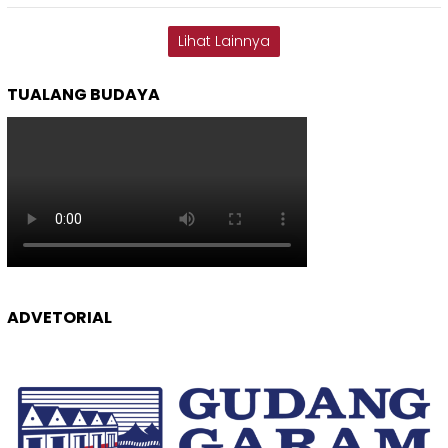
Lihat Lainnya
TUALANG BUDAYA
ADVETORIAL