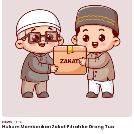
NEWS
,
TIPS
Hukum Memberikan Zakat Fitrah ke Orang Tua