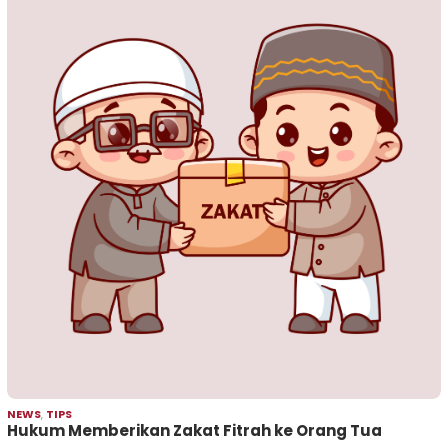
NEWS
,
TIPS
Hukum Memberikan Zakat Fitrah ke Orang Tua