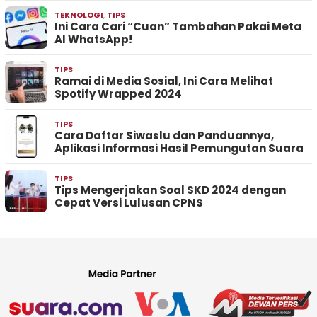
TEKNOLOGI
,
TIPS
Ini Cara Cari “Cuan” Tambahan Pakai Meta
AI WhatsApp!
TIPS
Ramai di Media Sosial, Ini Cara Melihat
Spotify Wrapped 2024
TIPS
Cara Daftar Siwaslu dan Panduannya,
Aplikasi Informasi Hasil Pemungutan Suara
TIPS
Tips Mengerjakan Soal SKD 2024 dengan
Cepat Versi Lulusan CPNS