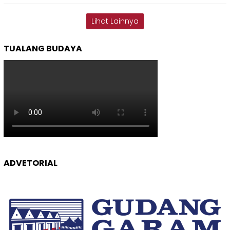
Lihat Lainnya
TUALANG BUDAYA
ADVETORIAL