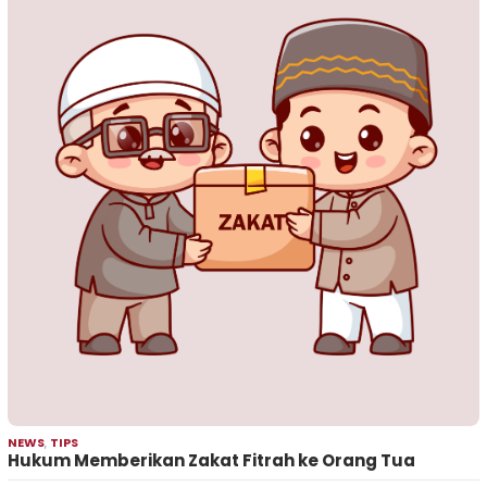
NEWS
,
TIPS
Hukum Memberikan Zakat Fitrah ke Orang Tua