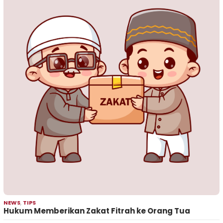
NEWS
,
TIPS
Hukum Memberikan Zakat Fitrah ke Orang Tua