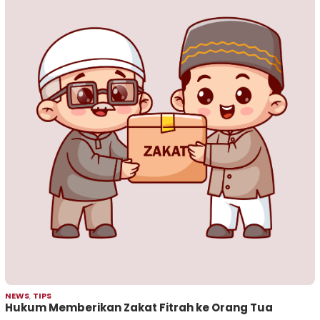
NEWS
,
TIPS
Hukum Memberikan Zakat Fitrah ke Orang Tua