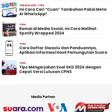
TEKNOLOGI
,
TIPS
Ini Cara Cari “Cuan” Tambahan Pakai Meta
AI WhatsApp!
TIPS
Ramai di Media Sosial, Ini Cara Melihat
Spotify Wrapped 2024
TIPS
Cara Daftar Siwaslu dan Panduannya,
Aplikasi Informasi Hasil Pemungutan Suara
TIPS
Tips Mengerjakan Soal SKD 2024 dengan
Cepat Versi Lulusan CPNS