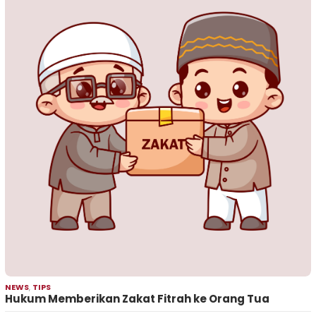
NEWS
,
TIPS
Hukum Memberikan Zakat Fitrah ke Orang Tua