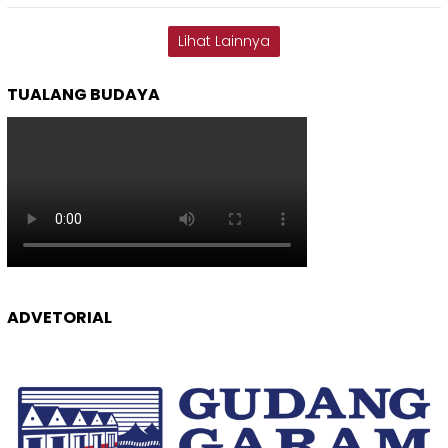
Lihat Lainnya
TUALANG BUDAYA
ADVETORIAL