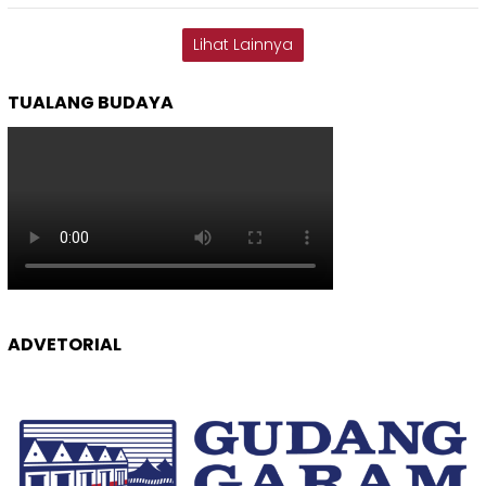
Lihat Lainnya
TUALANG BUDAYA
ADVETORIAL