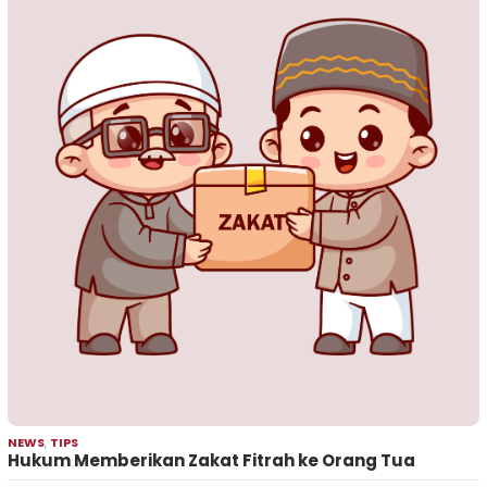
NEWS
,
TIPS
Hukum Memberikan Zakat Fitrah ke Orang Tua