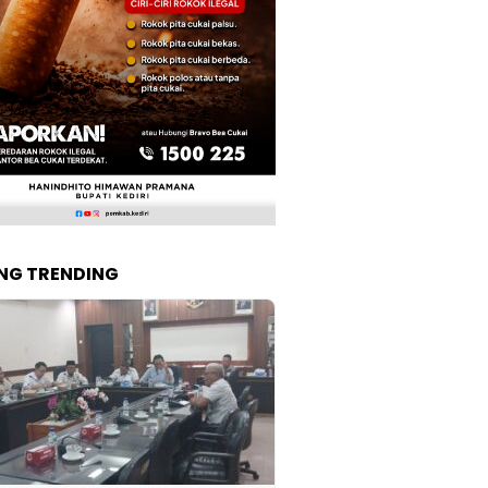
NG TRENDING