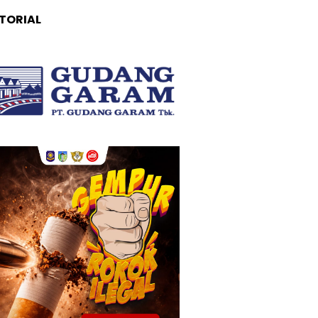
TORIAL