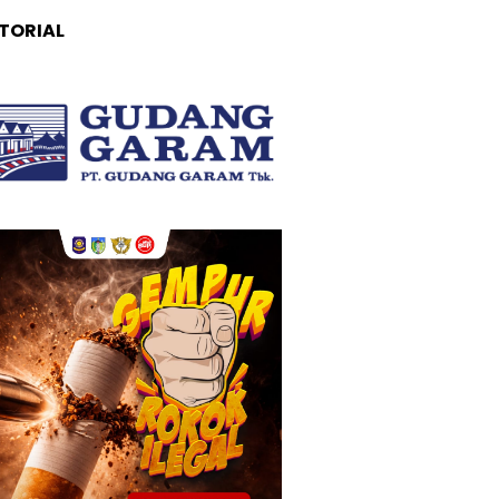
TORIAL