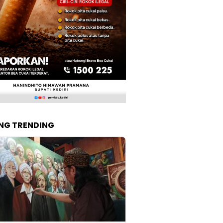
NG TRENDING