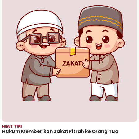
NEWS
,
TIPS
Hukum Memberikan Zakat Fitrah ke Orang Tua