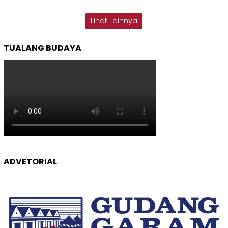
Lihat Lainnya
TUALANG BUDAYA
ADVETORIAL