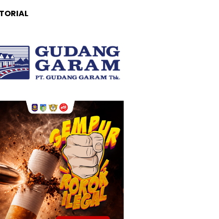
TORIAL