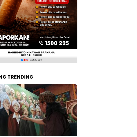
NG TRENDING