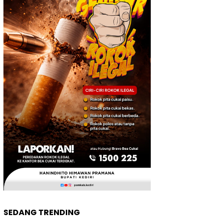
SEDANG TRENDING