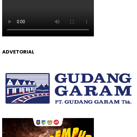
ADVETORIAL