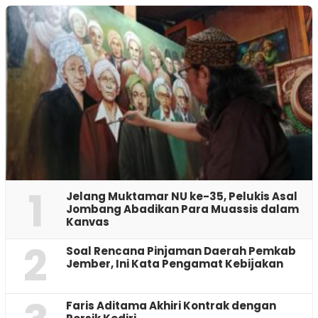
1
Jelang Muktamar NU ke-35, Pelukis Asal
Jombang Abadikan Para Muassis dalam
Kanvas
2
‎Soal Rencana Pinjaman Daerah Pemkab
Jember, Ini Kata Pengamat Kebijakan ‎
Faris Aditama Akhiri Kontrak dengan