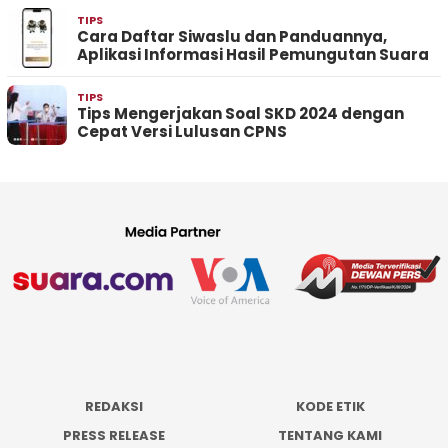
TIPS
Cara Daftar Siwaslu dan Panduannya,
Aplikasi Informasi Hasil Pemungutan Suara
TIPS
Tips Mengerjakan Soal SKD 2024 dengan
Cepat Versi Lulusan CPNS
REDAKSI
KODE ETIK
PRESS RELEASE
TENTANG KAMI