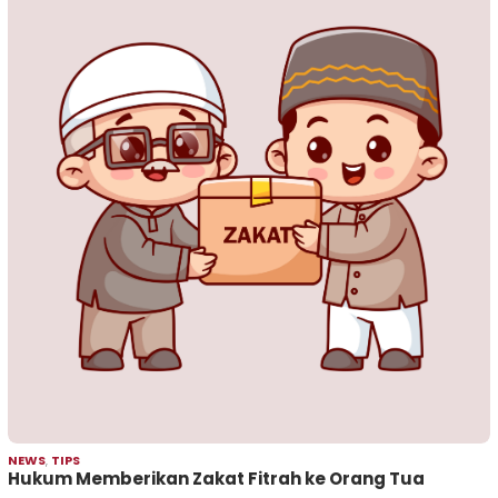
NEWS
,
TIPS
Hukum Memberikan Zakat Fitrah ke Orang Tua