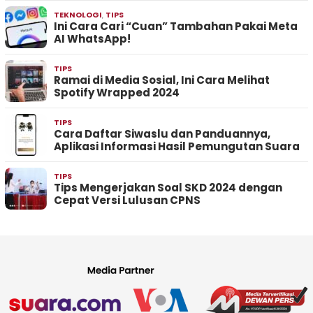
TEKNOLOGI
,
TIPS
Ini Cara Cari “Cuan” Tambahan Pakai Meta
AI WhatsApp!
TIPS
Ramai di Media Sosial, Ini Cara Melihat
Spotify Wrapped 2024
TIPS
Cara Daftar Siwaslu dan Panduannya,
Aplikasi Informasi Hasil Pemungutan Suara
TIPS
Tips Mengerjakan Soal SKD 2024 dengan
Cepat Versi Lulusan CPNS