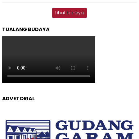
Lihat Lainnya
TUALANG BUDAYA
ADVETORIAL