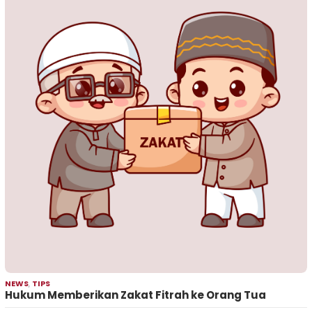
NEWS
,
TIPS
Hukum Memberikan Zakat Fitrah ke Orang Tua