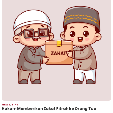
NEWS
,
TIPS
Hukum Memberikan Zakat Fitrah ke Orang Tua