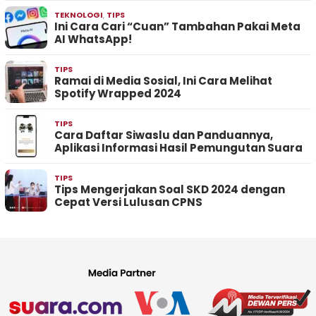
TEKNOLOGI
,
TIPS
Ini Cara Cari “Cuan” Tambahan Pakai Meta
AI WhatsApp!
TIPS
Ramai di Media Sosial, Ini Cara Melihat
Spotify Wrapped 2024
TIPS
Cara Daftar Siwaslu dan Panduannya,
Aplikasi Informasi Hasil Pemungutan Suara
TIPS
Tips Mengerjakan Soal SKD 2024 dengan
Cepat Versi Lulusan CPNS