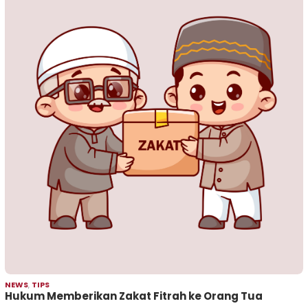
NEWS
,
TIPS
Hukum Memberikan Zakat Fitrah ke Orang Tua