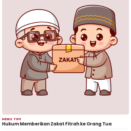
NEWS
,
TIPS
Hukum Memberikan Zakat Fitrah ke Orang Tua