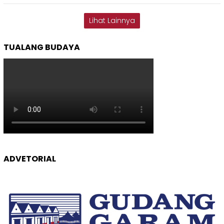
Lihat Lainnya
TUALANG BUDAYA
ADVETORIAL